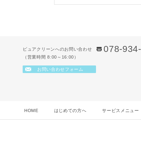
078-934
ピュアクリーンへのお問い合わせ
（営業時間 8:00～16:00）
お問い合わせフォーム
HOME
はじめての方へ
サービスメニュー