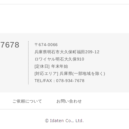
-7678
〒674-0066
兵庫県明石市大久保町福田209-12
ロワイヤル明石大久保910
[定休日] 年末年始
[対応エリア] 兵庫県(一部地域を除く)
TEL/FAX：078-934-7678
ご依頼について
お問い合わせ