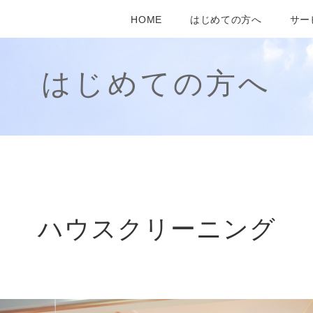
HOME
はじめての方へ
サー
はじめての方へ
ハウスクリーニング