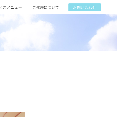
ビスメニュー
ご依頼について
お問い合わせ