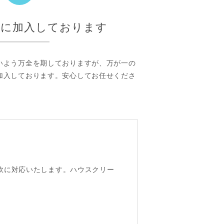
険に加入しております
いよう万全を期しておりますが、万が一の
加入しております。安心してお任せくださ
軟に対応いたします。ハウスクリー