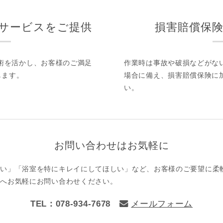
サービスをご提供
損害賠償保
技術を活かし、お客様のご満足
作業時は事故や破損などがな
します。
場合に備え、損害賠償保険に
い。
お問い合わせはお気軽に
しい」「浴室を特にキレイにしてほしい」など、お客様のご要望に柔
ンへお気軽にお問い合わせください。
TEL：078-934-7678
メールフォーム