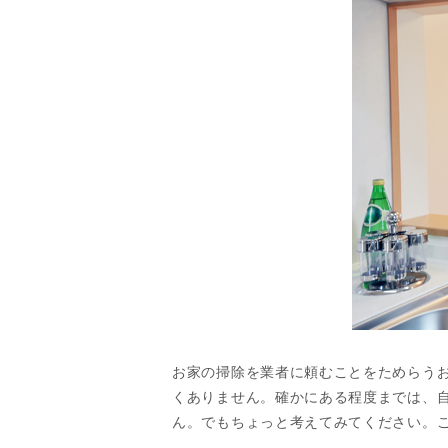
お家の掃除を業者に頼むことをためらうお
くありません。確かにある程度までは、
ん。でもちょっと考えてみてください。