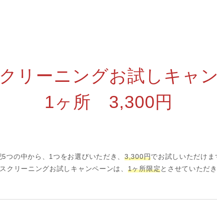
クリーニングお試しキャ
1ヶ所 3,300円
記5つの中から、1つをお選びいただき、
3,300円
でお試しいただけま
スクリーニングお試しキャンペーンは、
1ヶ所限定
とさせていただ