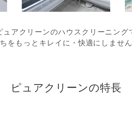
ピュアクリーンのハウスクリーニング
ちをもっとキレイに・快適にしませ
ピュアクリーンの特長